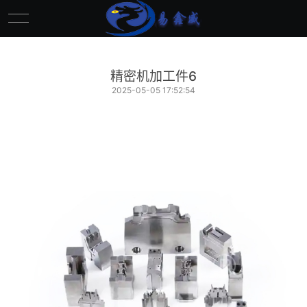
精密机加工件6
2025-05-05 17:52:54