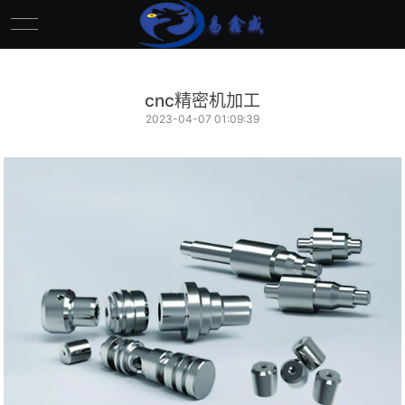
cnc精密机加工
2023-04-07 01:09:39