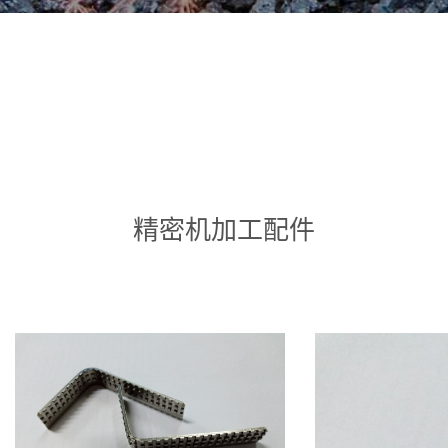
精密机加工配件