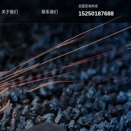
全国咨询热线
关于我们
联系我们
15250187688