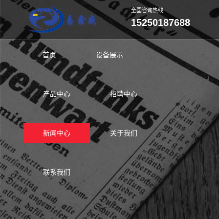
全国咨询热线
15250187688
首页
设备展示
产品中心
招聘中心
新闻中心
关于我们
联系我们