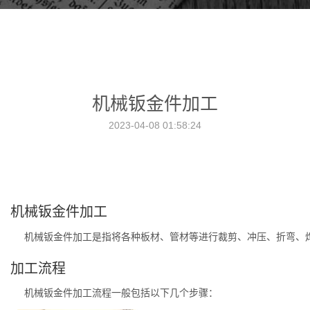
机械钣金件加工
2023-04-08 01:58:24
机械钣金件加工
机械钣金件加工是指将各种板材、管材等进行裁剪、冲压、折弯、
加工流程
机械钣金件加工流程一般包括以下几个步骤：