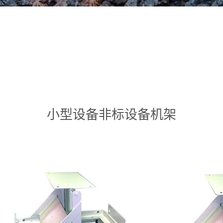
小型设备非标设备机架