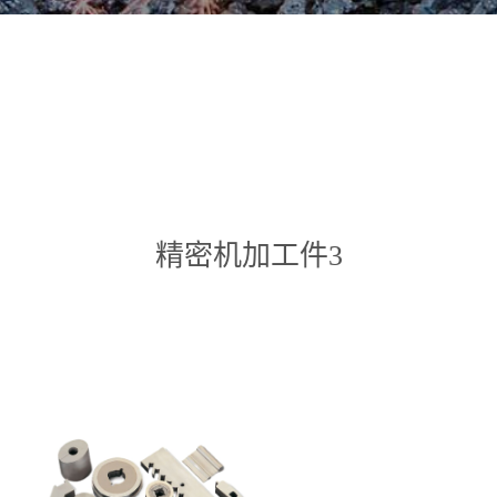
精密机加工件3