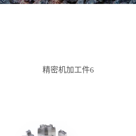
精密机加工件6