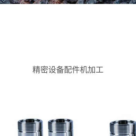
精密设备配件机加工