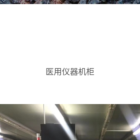
医用仪器机柜