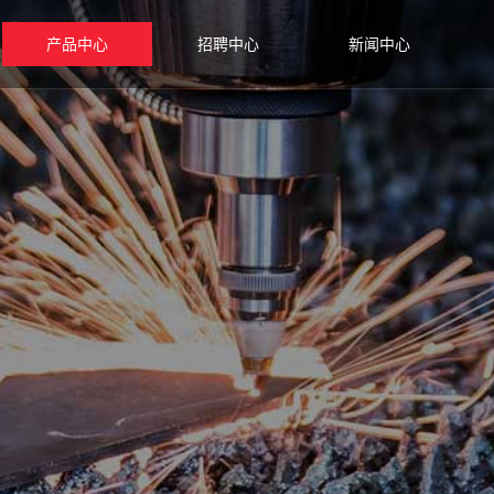
产品中心
招聘中心
新闻中心