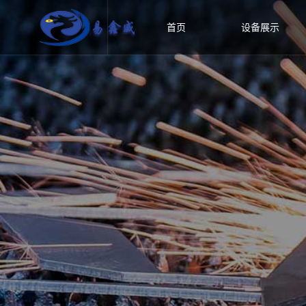
首页
设备展示