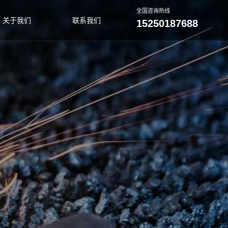
全国咨询热线
关于我们
联系我们
15250187688