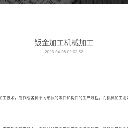
钣金加工机械加工
2023-04-08 02:02:52
加工技术，制作成各种不同形状的零件和构件的生产过程。而机械加工则