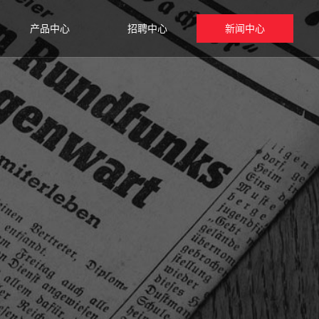
产品中心
招聘中心
新闻中心