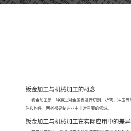
钣金加工与机械加工的概念
钣金加工是一种通过对金属板进行切割、折弯、冲压等
件和构件。两者都是制造业中非常重要的领域。
钣金加工与机械加工在实际应用中的差异