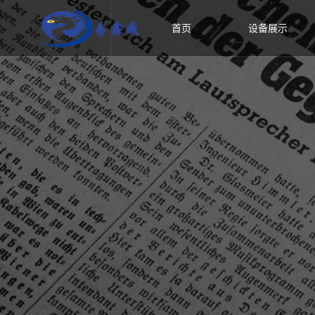
首页
设备展示