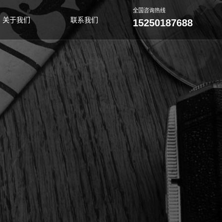
全国咨询热线
关于我们
联系我们
15250187688