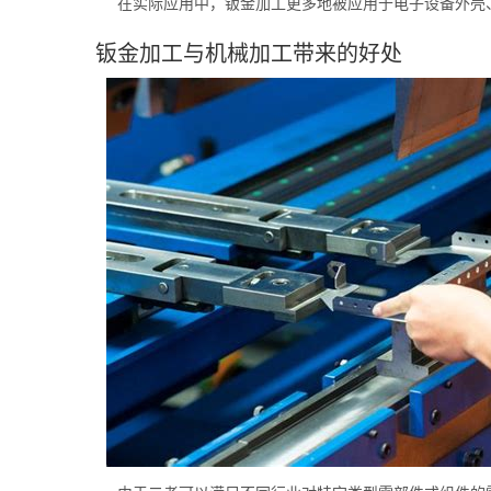
在实际应用中，钣金加工更多地被应用于电子设备外壳
钣金加工与机械加工带来的好处