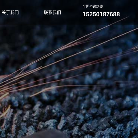
全国咨询热线
关于我们
联系我们
15250187688