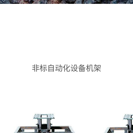
非标自动化设备机架