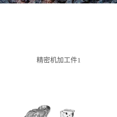
精密机加工件1