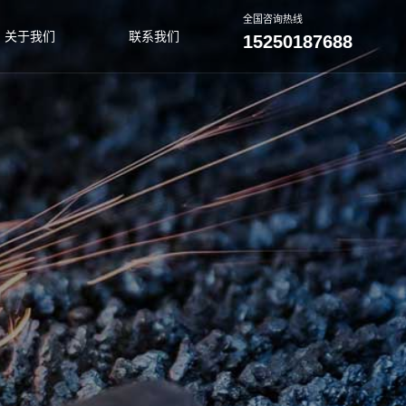
全国咨询热线
关于我们
联系我们
15250187688