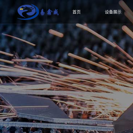
首页
设备展示