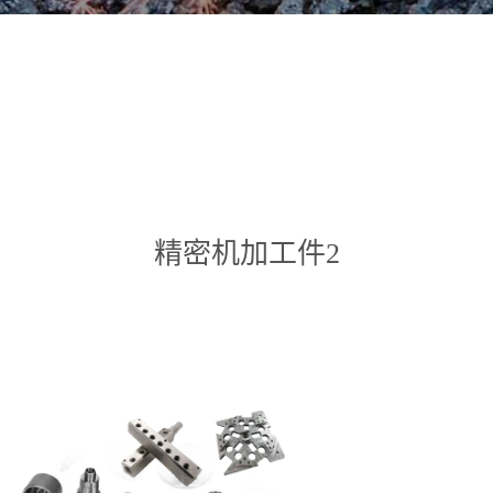
精密机加工件2